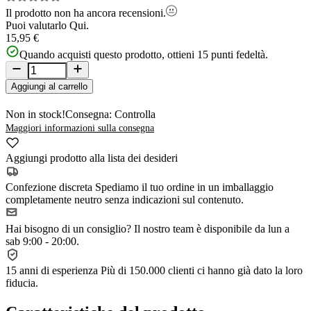
Il prodotto non ha ancora recensioni.
Puoi valutarlo
Qui.
15,95 €
Quando acquisti questo prodotto, ottieni
15
punti fedeltà.
Aggiungi al carrello
Non in stock!
Consegna: Controlla
Maggiori informazioni sulla consegna
Aggiungi prodotto alla lista dei desideri
Confezione discreta
Spediamo il tuo ordine in un imballaggio
completamente neutro senza indicazioni sul contenuto.
Hai bisogno di un consiglio?
Il nostro team è disponibile da lun a
sab 9:00 - 20:00.
15 anni di esperienza
Più di 150.000 clienti ci hanno già dato la loro
fiducia.