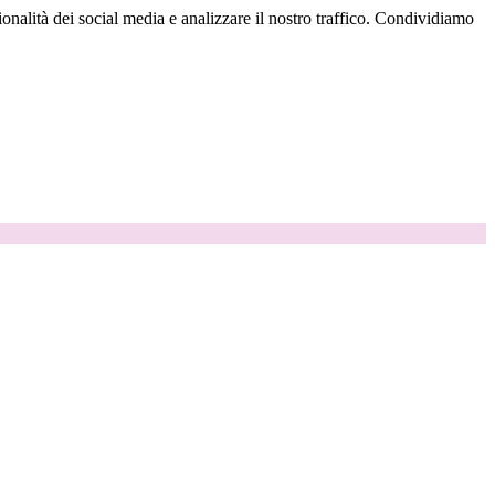
onalità dei social media e analizzare il nostro traffico. Condividiamo