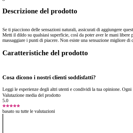
Descrizione del prodotto
Se ti piacciono delle sensazioni naturali, assicurati di aggiungere questo
Metti il dildo su qualsiasi superficie, così da poter aver le mani libere 
massaggiare i punti di piacere. Non esiste una sensazione migliore di 
Caratteristiche del prodotto
Cosa dicono i nostri clienti soddisfatti?
Leggi le esperienze degli altri utenti e condividi la tua opinione. Ogni re
Valutazione media del prodotto
5.0
basato su tutte le valutazioni