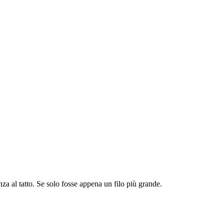
a al tatto. Se solo fosse appena un filo più grande.