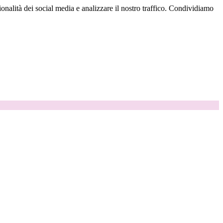
onalità dei social media e analizzare il nostro traffico. Condividiamo