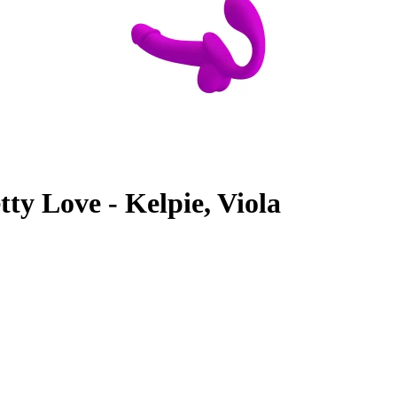
tty Love - Kelpie, Viola