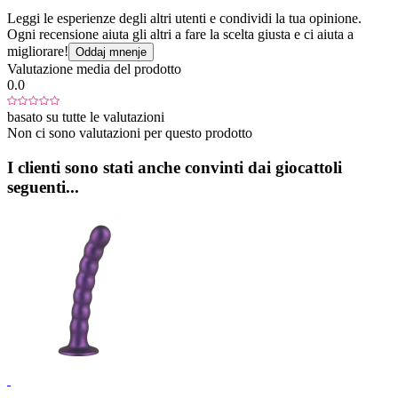
Leggi le esperienze degli altri utenti e condividi la tua opinione.
Ogni recensione aiuta gli altri a fare la scelta giusta e ci aiuta a
migliorare!
Oddaj mnenje
Valutazione media del prodotto
0.0
basato su tutte le valutazioni
Non ci sono valutazioni per questo prodotto
I clienti sono stati anche convinti dai giocattoli
seguenti...