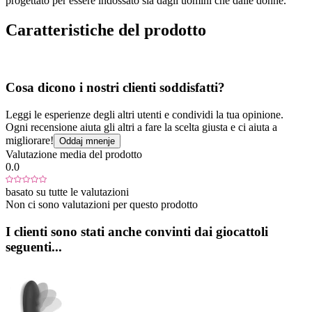
progettato per essere indossato sia dagli uomini che dalle donne.
Caratteristiche del prodotto
Cosa dicono i nostri clienti soddisfatti?
Leggi le esperienze degli altri utenti e condividi la tua opinione.
Ogni recensione aiuta gli altri a fare la scelta giusta e ci aiuta a
migliorare!
Oddaj mnenje
Valutazione media del prodotto
0.0
basato su tutte le valutazioni
Non ci sono valutazioni per questo prodotto
I clienti sono stati anche convinti dai giocattoli
seguenti...