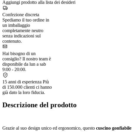
Aggiungi prodotto alla lista dei desideri
Confezione discreta
Spediamo il tuo ordine in
un imballaggio
completamente neutro
senza indicazioni sul
contenuto.
Hai bisogno di un
consiglio?
Il nostro team è
disponibile da lun a sab
9:00 - 20:00.
15 anni di esperienza
Più
di 150.000 clienti ci hanno
già dato la loro fiducia.
Descrizione del prodotto
Grazie al suo design unico ed ergonomico, questo
cuscino gonfiabile