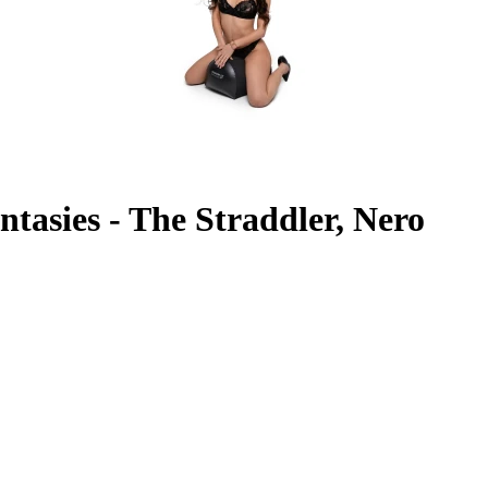
tasies - The Straddler, Nero