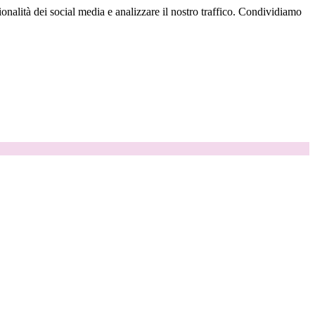
onalità dei social media e analizzare il nostro traffico. Condividiamo