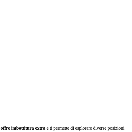
 offre imbottitura extra
e ti permette di esplorare diverse posizioni.