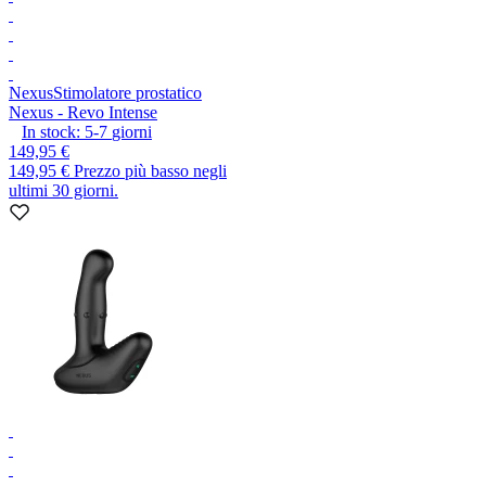
Nexus
Stimolatore prostatico
Nexus - Revo Intense
In stock:
5-7
giorni
149,95 €
149,95 €
Prezzo più basso negli
ultimi 30 giorni.