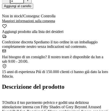
Aggiungi al carrello
Non in stock!
Consegna: Controlla
Maggiori informazioni sulla consegna
Aggiungi prodotto alla lista dei desideri
Confezione discreta
Spediamo il tuo ordine in un imballaggio
completamente neutro senza indicazioni sul contenuto.
Hai bisogno di un consiglio?
Il nostro team è disponibile da lun a
sab 9:00 - 20:00.
15 anni di esperienza
Più di 150.000 clienti ci hanno già dato la loro
fiducia.
Descrizione del prodotto
TOnifica il tuo pavimento pelvico e goditi una deliziosa
stimolazione interna con Fifty Shades of Grey Beyond Aroused