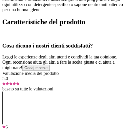
ogni utilizzo con detergente specifico o sapone neutro antibatterico
per una buona igiene.
Caratteristiche del prodotto
Cosa dicono i nostri clienti soddisfatti?
Leggi le esperienze degli altri utenti e condividi la tua opinione.
Ogni recensione aiuta gli altri a fare la scelta giusta e ci aiuta a
migliorare!
Oddaj mnenje
Valutazione media del prodotto
5.0
basato su tutte le valutazioni
5