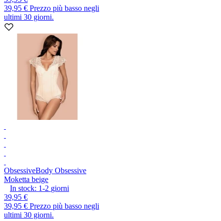
39,95 €
Prezzo più basso negli
ultimi 30 giorni.
Obsessive
Body Obsessive
Moketta beige
In stock:
1-2
giorni
39,95 €
39,95 €
Prezzo più basso negli
ultimi 30 giorni.