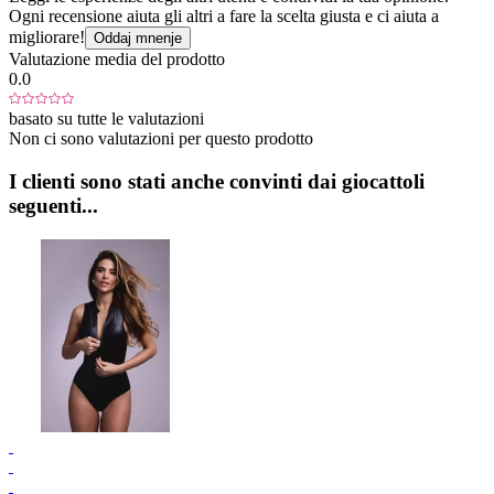
Ogni recensione aiuta gli altri a fare la scelta giusta e ci aiuta a
migliorare!
Oddaj mnenje
Valutazione media del prodotto
0.0
basato su tutte le valutazioni
Non ci sono valutazioni per questo prodotto
I clienti sono stati anche convinti dai giocattoli
seguenti...