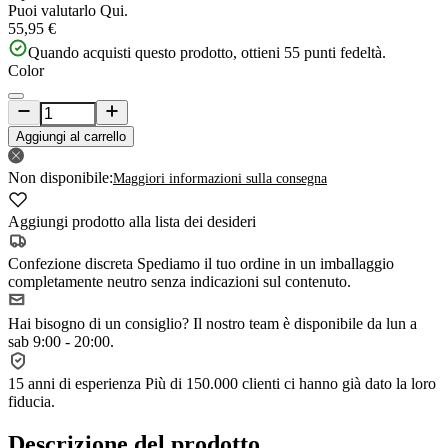
Puoi valutarlo
Qui.
55,95 €
Quando acquisti questo prodotto, ottieni
55
punti fedeltà.
Color
Aggiungi al carrello
Non disponibile:
Maggiori informazioni sulla consegna
Aggiungi prodotto alla lista dei desideri
Confezione discreta
Spediamo il tuo ordine in un imballaggio
completamente neutro senza indicazioni sul contenuto.
Hai bisogno di un consiglio?
Il nostro team è disponibile da lun a
sab 9:00 - 20:00.
15 anni di esperienza
Più di 150.000 clienti ci hanno già dato la loro
fiducia.
Descrizione del prodotto