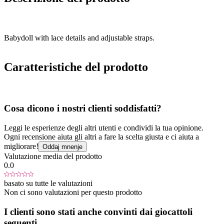
Babydoll with lace details and adjustable straps.
Caratteristiche del prodotto
Cosa dicono i nostri clienti soddisfatti?
Leggi le esperienze degli altri utenti e condividi la tua opinione.
Ogni recensione aiuta gli altri a fare la scelta giusta e ci aiuta a
migliorare!
Oddaj mnenje
Valutazione media del prodotto
0.0
basato su tutte le valutazioni
Non ci sono valutazioni per questo prodotto
I clienti sono stati anche convinti dai giocattoli
seguenti...