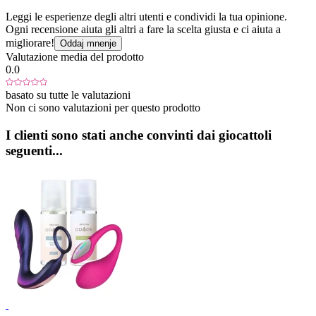
Leggi le esperienze degli altri utenti e condividi la tua opinione.
Ogni recensione aiuta gli altri a fare la scelta giusta e ci aiuta a
migliorare!
Oddaj mnenje
Valutazione media del prodotto
0.0
basato su tutte le valutazioni
Non ci sono valutazioni per questo prodotto
I clienti sono stati anche convinti dai giocattoli
seguenti...