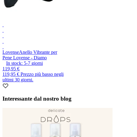
Lovense
Anello Vibrante per
Pene Lovense - Diamo
In stock:
5-7
giorni
119,95 €
119,95 €
Prezzo più basso negli
ultimi 30 giorni.
Interessante dal nostro blog