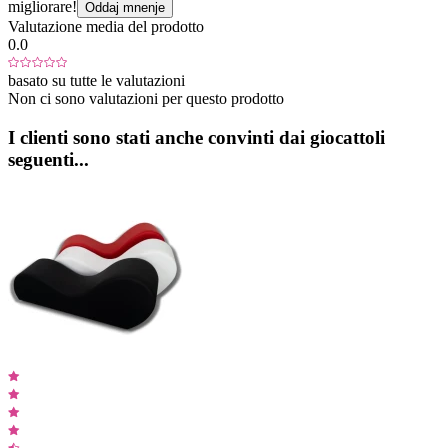
migliorare!
Oddaj mnenje
Valutazione media del prodotto
0.0
basato su tutte le valutazioni
Non ci sono valutazioni per questo prodotto
I clienti sono stati anche convinti dai giocattoli
seguenti...