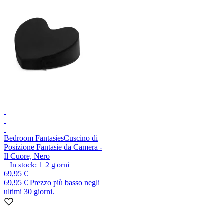
Bedroom Fantasies
Cuscino di
Posizione Fantasie da Camera -
Il Cuore, Nero
In stock:
1-2
giorni
69,95 €
69,95 €
Prezzo più basso negli
ultimi 30 giorni.