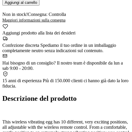
Aggiungi al carrello
Non in stock!
Consegna: Controlla
Maggiori informazioni sulla consegna
Aggiungi prodotto alla lista dei desideri
Confezione discreta
Spediamo il tuo ordine in un imballaggio
completamente neutro senza indicazioni sul contenuto.
Hai bisogno di un consiglio?
Il nostro team è disponibile da lun a
sab 9:00 - 20:00.
15 anni di esperienza
Più di 150.000 clienti ci hanno già dato la loro
fiducia.
Descrizione del prodotto
This wireless vibrating egg has 10 different, very exciting positions,
all adjustable with the wireless remote control. From a comfortable,