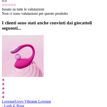
0.0
basato su tutte le valutazioni
Non ci sono valutazioni per questo prodotto
I clienti sono stati anche convinti dai giocattoli
seguenti...
Lovense
Uovo Vibrante Lovense
- Lush 4, Rosa