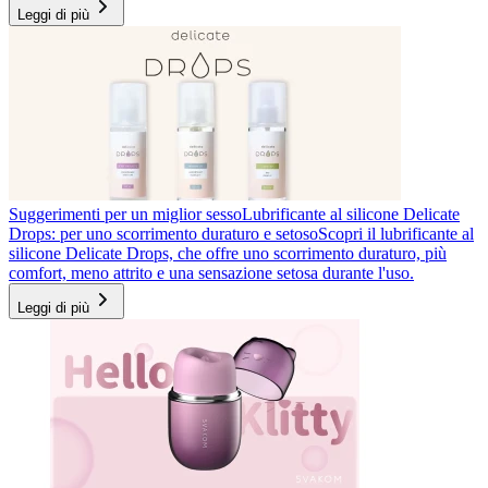
Leggi di più
Suggerimenti per un miglior sesso
Lubrificante al silicone Delicate
Drops: per uno scorrimento duraturo e setoso
Scopri il lubrificante al
silicone Delicate Drops, che offre uno scorrimento duraturo, più
comfort, meno attrito e una sensazione setosa durante l'uso.
Leggi di più