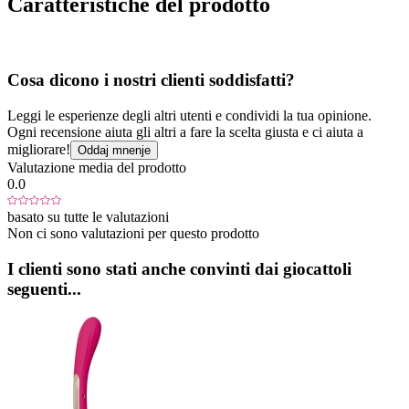
Caratteristiche del prodotto
Cosa dicono i nostri clienti soddisfatti?
Leggi le esperienze degli altri utenti e condividi la tua opinione.
Ogni recensione aiuta gli altri a fare la scelta giusta e ci aiuta a
migliorare!
Oddaj mnenje
Valutazione media del prodotto
0.0
basato su tutte le valutazioni
Non ci sono valutazioni per questo prodotto
I clienti sono stati anche convinti dai giocattoli
seguenti...