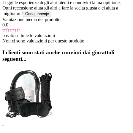
Leggi le esperienze degli altri utenti e condividi la tua opinione.
Ogni recensione aiuta gli altri a fare la scelta giusta e ci aiuta a
migliorare!
Oddaj mnenje
Valutazione media del prodotto
0.0
basato su tutte le valutazioni
Non ci sono valutazioni per questo prodotto
I clienti sono stati anche convinti dai giocattoli
seguenti...