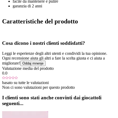
facile da mantenere e pulire
garanzia di 2 anni
Caratteristiche del prodotto
Cosa dicono i nostri clienti soddisfatti?
Leggi le esperienze degli altri utenti e condividi la tua opinione.
Ogni recensione aiuta gli altri a fare la scelta giusta e ci aiuta a
migliorare!
Oddaj mnenje
Valutazione media del prodotto
0.0
basato su tutte le valutazioni
Non ci sono valutazioni per questo prodotto
I clienti sono stati anche convinti dai giocattoli
seguenti...