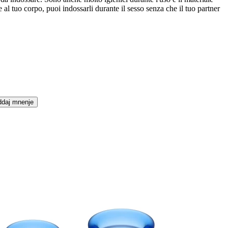
al tuo corpo, puoi indossarli durante il sesso senza che il tuo partner
daj mnenje