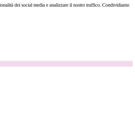
onalità dei social media e analizzare il nostro traffico. Condividiamo