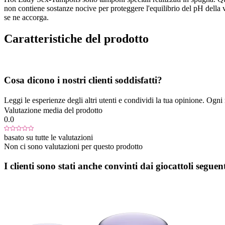
non contiene sostanze nocive per proteggere l'equilibrio del pH della v
se ne accorga.
Caratteristiche del prodotto
Cosa dicono i nostri clienti soddisfatti?
Leggi le esperienze degli altri utenti e condividi la tua opinione. Ogni re
Valutazione media del prodotto
0.0
basato su tutte le valutazioni
Non ci sono valutazioni per questo prodotto
I clienti sono stati anche convinti dai giocattoli seguent