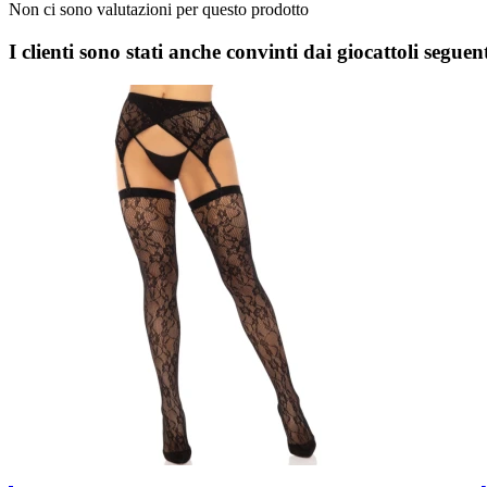
Non ci sono valutazioni per questo prodotto
I clienti sono stati anche convinti dai giocattoli seguent