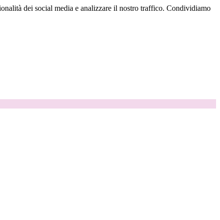
onalità dei social media e analizzare il nostro traffico. Condividiamo