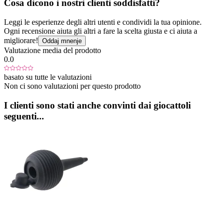
Cosa dicono i nostri clienti soddisfatti?
Leggi le esperienze degli altri utenti e condividi la tua opinione.
Ogni recensione aiuta gli altri a fare la scelta giusta e ci aiuta a
migliorare!
Oddaj mnenje
Valutazione media del prodotto
0.0
basato su tutte le valutazioni
Non ci sono valutazioni per questo prodotto
I clienti sono stati anche convinti dai giocattoli
seguenti...