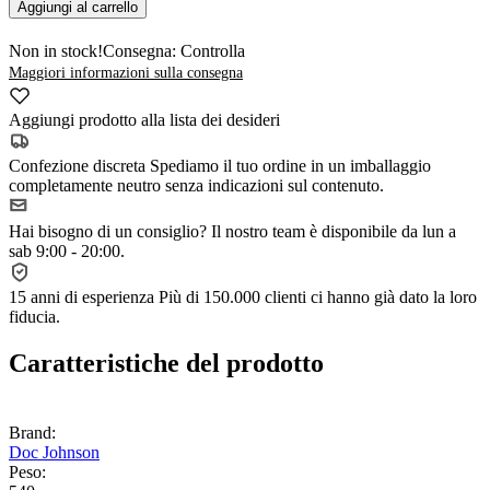
Aggiungi al carrello
Non in stock!
Consegna: Controlla
Maggiori informazioni sulla consegna
Aggiungi prodotto alla lista dei desideri
Confezione discreta
Spediamo il tuo ordine in un imballaggio
completamente neutro senza indicazioni sul contenuto.
Hai bisogno di un consiglio?
Il nostro team è disponibile da lun a
sab 9:00 - 20:00.
15 anni di esperienza
Più di 150.000 clienti ci hanno già dato la loro
fiducia.
Caratteristiche del prodotto
Brand:
Doc Johnson
Peso: