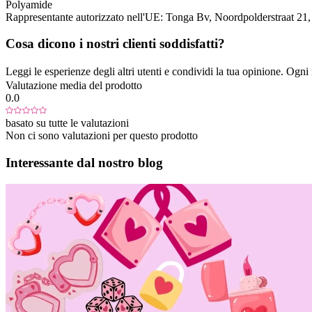
Polyamide
Rappresentante autorizzato nell'UE:
Tonga Bv
, Noordpolderstraat 21
Cosa dicono i nostri clienti soddisfatti?
Leggi le esperienze degli altri utenti e condividi la tua opinione. Ogni re
Valutazione media del prodotto
0.0
basato su tutte le valutazioni
Non ci sono valutazioni per questo prodotto
Interessante dal nostro blog