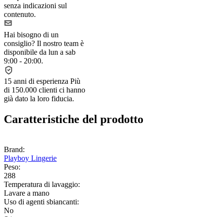
senza indicazioni sul
contenuto.
Hai bisogno di un
consiglio?
Il nostro team è
disponibile da lun a sab
9:00 - 20:00.
15 anni di esperienza
Più
di 150.000 clienti ci hanno
già dato la loro fiducia.
Caratteristiche del prodotto
Brand:
Playboy Lingerie
Peso:
288
Temperatura di lavaggio:
Lavare a mano
Uso di agenti sbiancanti:
No