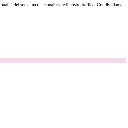
onalità dei social media e analizzare il nostro traffico. Condividiamo