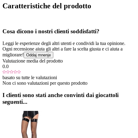
Caratteristiche del prodotto
Cosa dicono i nostri clienti soddisfatti?
Leggi le esperienze degli altri utenti e condividi la tua opinione.
Ogni recensione aiuta gli altri a fare la scelta giusta e ci aiuta a
migliorare!
Oddaj mnenje
Valutazione media del prodotto
0.0
basato su tutte le valutazioni
Non ci sono valutazioni per questo prodotto
I clienti sono stati anche convinti dai giocattoli
seguenti...