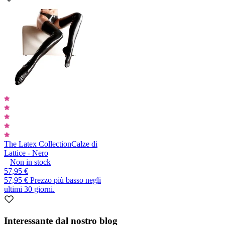
The Latex Collection
Calze di
Lattice - Nero
Non in stock
57,95 €
57,95 €
Prezzo più basso negli
ultimi 30 giorni.
Interessante dal nostro blog