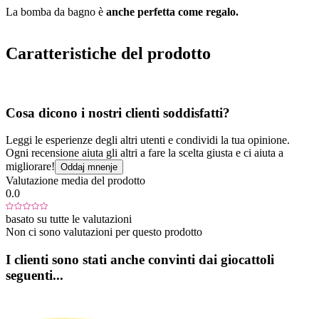
La bomba da bagno è
anche perfetta come regalo.
Caratteristiche del prodotto
Cosa dicono i nostri clienti soddisfatti?
Leggi le esperienze degli altri utenti e condividi la tua opinione.
Ogni recensione aiuta gli altri a fare la scelta giusta e ci aiuta a
migliorare!
Oddaj mnenje
Valutazione media del prodotto
0.0
basato su tutte le valutazioni
Non ci sono valutazioni per questo prodotto
I clienti sono stati anche convinti dai giocattoli
seguenti...