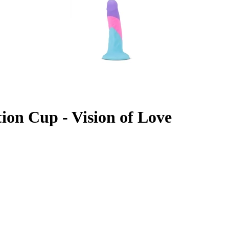
tion Cup - Vision of Love