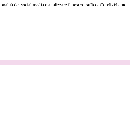
onalità dei social media e analizzare il nostro traffico. Condividiamo