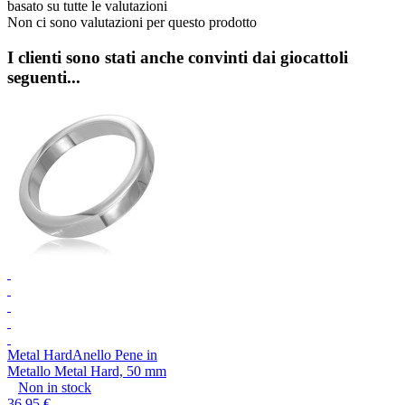
basato su tutte le valutazioni
Non ci sono valutazioni per questo prodotto
I clienti sono stati anche convinti dai giocattoli
seguenti...
Metal Hard
Anello Pene in
Metallo Metal Hard, 50 mm
Non in stock
36,95 €