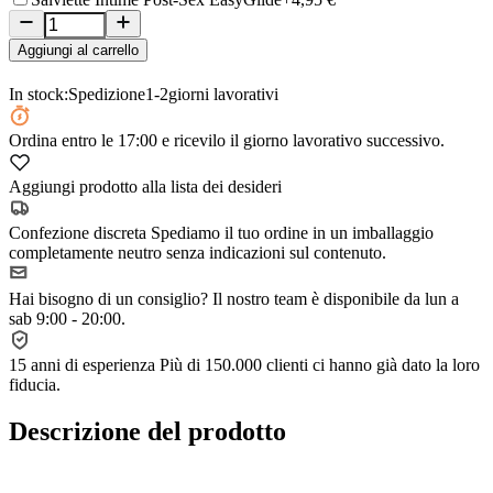
Aggiungi al carrello
In stock:
Spedizione
1-2
giorni lavorativi
Ordina
entro le 17:00
e ricevilo il giorno lavorativo successivo.
Aggiungi prodotto alla lista dei desideri
Confezione discreta
Spediamo il tuo ordine in un imballaggio
completamente neutro senza indicazioni sul contenuto.
Hai bisogno di un consiglio?
Il nostro team è disponibile da lun a
sab 9:00 - 20:00.
15 anni di esperienza
Più di 150.000 clienti ci hanno già dato la loro
fiducia.
Descrizione del prodotto